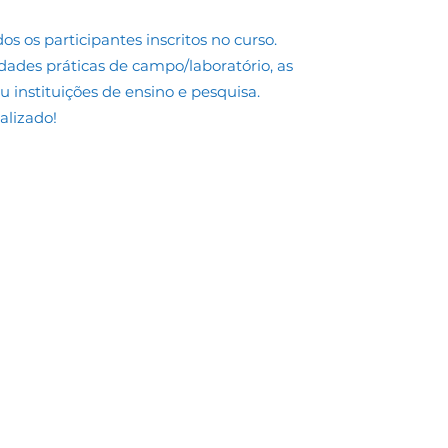
os os participantes inscritos no curso.
dades práticas de campo/laboratório, as
 instituições de ensino e pesquisa.
alizado!