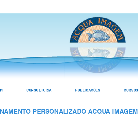
EM
CONSULTORIA
PUBLICAÇÕES
CURSO
INAMENTO PERSONALIZADO ACQUA IMAGE