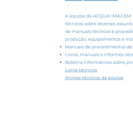
A equipe da ACQUA IMAGEM esc
técnicos sobre diversos assunt
de manuais técnicos e proced
produção, equipamentos e insu
Manuais de procedimentos de
Livros, manuais e informes téc
Boletins informativos sobre pro
Livros técnicos
Artigos técnicos da equipe