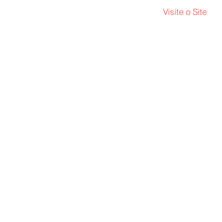
Visite o Site